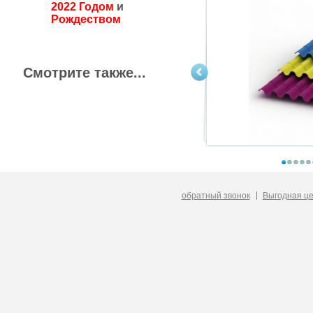
2022 Годом
и
Рождеством
Смотрите также...
обратный звонок
Выгодная ц