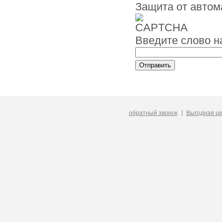
Защита от автом
Введите слово н
обратный звонок
Выгодная ц