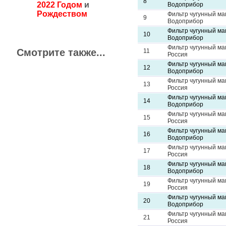
8
2022 Годом
и
Водоприбор
Рождеством
Фильтр чугунный м
9
Водоприбор
Фильтр чугунный м
10
Водоприбор
Фильтр чугунный м
Смотрите также...
11
Россия
Фильтр чугунный м
12
Водоприбор
Фильтр чугунный м
13
Россия
Фильтр чугунный м
14
Водоприбор
Фильтр чугунный м
15
Россия
Фильтр чугунный м
16
Водоприбор
Фильтр чугунный м
17
Россия
Фильтр чугунный м
18
Водоприбор
Фильтр чугунный м
19
Россия
Фильтр чугунный м
20
Водоприбор
Фильтр чугунный м
21
Россия