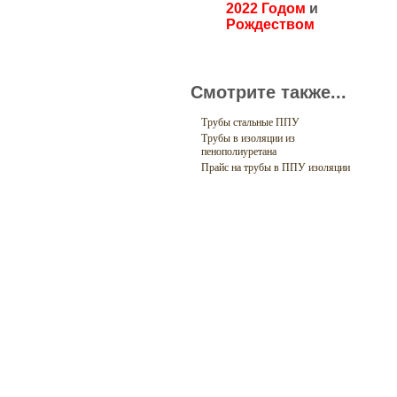
2022 Годом
и
Рождеством
Смотрите также...
Трубы стальные ППУ
Трубы в изоляции из
пенополиуретана
Прайс на трубы в ППУ изоляции