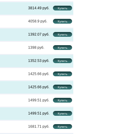
3814.49
4058.9
1392.07
1398
1352.53
1425.66
1425.66
1499.51
1499.51
1681.71