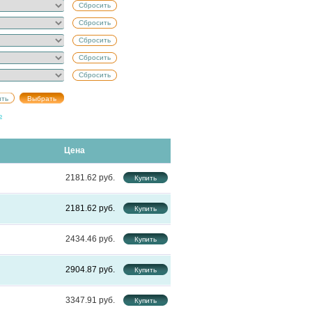
Сбросить
Сбросить
Сбросить
Сбросить
Сбросить
ь
Цена
2181.62
2181.62
2434.46
2904.87
3347.91