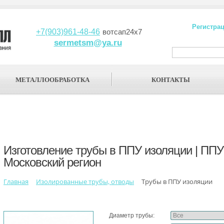
Регистра
+7(903)961-48-46
вотсап24х7
sermetsm@ya.ru
МЕТАЛЛООБРАБОТКА
КОНТАКТЫ
Изготовление трубы в ППУ изоляции | ППУ
Московский регион
Главная
Изолированные трубы, отводы
Трубы в ППУ изоляции
Диаметр трубы: