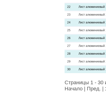
22
Лист алюминиевый 
23
Лист алюминиевый 
24
Лист алюминиевый
25
Лист алюминиевый 
26
Лист алюминиевый 
27
Лист алюминиевый 
28
Лист алюминиевый 
29
Лист алюминиевый 
30
Лист алюминиевый 
Страницы 1 - 30 
Начало | Пред. |