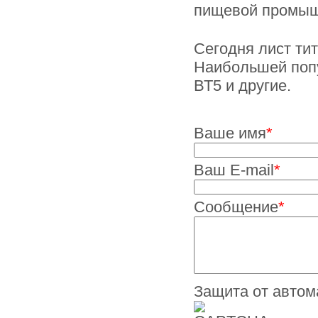
пищевой промыш
Сегодня лист ти
Наибольшей попу
ВТ5 и другие.
Ваше имя
*
Ваш E-mail
*
Сообщение
*
Защита от автом