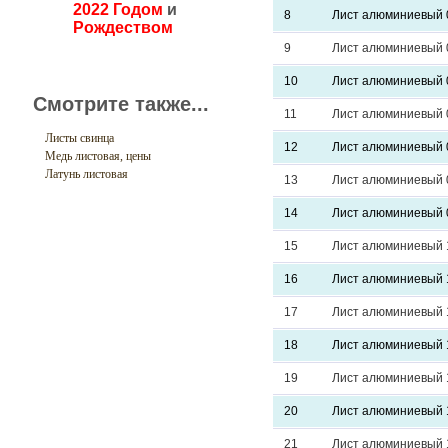
2022 Годом
и
8
Лист алюминиевый 
Рождеством
9
Лист алюминиевый 
10
Лист алюминиевый 
Смотрите также...
11
Лист алюминиевый 
Листы свинца
12
Лист алюминиевый
Медь листовая, цены
Латунь листовая
13
Лист алюминиевый 
14
Лист алюминиевый 
15
Лист алюминиевый 
16
Лист алюминиевый 
17
Лист алюминиевый 
18
Лист алюминиевый 
19
Лист алюминиевый 
20
Лист алюминиевый 
21
Лист алюминиевый 