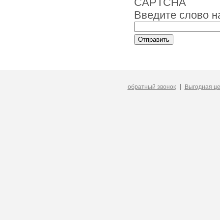
Введите слово н
обратный звонок
Выгодная ц