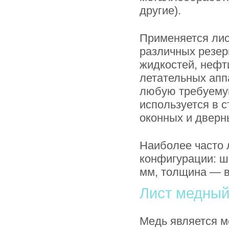
другие).
Применяется лис
различных резер
жидкостей, нефт
летательных апп
любую требуему
используется в 
оконных и дверн
Наиболее часто
конфигурации: ш
мм, толщина — в
Лист медны
Медь является 