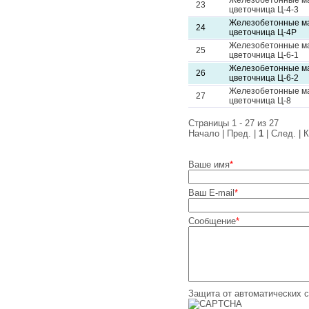
Железобетонные м
23
цветочница Ц-4-3
Железобетонные м
24
цветочница Ц-4Р
Железобетонные м
25
цветочница Ц-6-1
Железобетонные м
26
цветочница Ц-6-2
Железобетонные м
27
цветочница Ц-8
Страницы 1 - 27 из 27
Начало | Пред. |
1
| След. | 
Ваше имя
*
Ваш E-mail
*
Сообщение
*
Защита от автоматических 