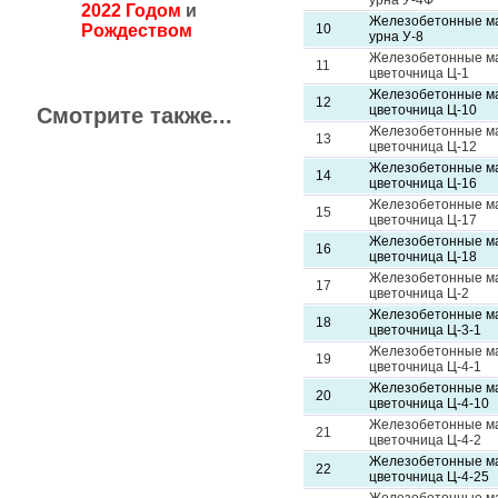
урна У-4Ф
2022 Годом
и
Железобетонные м
Рождеством
10
урна У-8
Железобетонные м
11
цветочница Ц-1
Железобетонные м
12
цветочница Ц-10
Смотрите также...
Железобетонные м
13
цветочница Ц-12
Железобетонные м
14
цветочница Ц-16
Железобетонные м
15
цветочница Ц-17
Железобетонные м
16
цветочница Ц-18
Железобетонные м
17
цветочница Ц-2
Железобетонные м
18
цветочница Ц-3-1
Железобетонные м
19
цветочница Ц-4-1
Железобетонные м
20
цветочница Ц-4-10
Железобетонные м
21
цветочница Ц-4-2
Железобетонные м
22
цветочница Ц-4-25