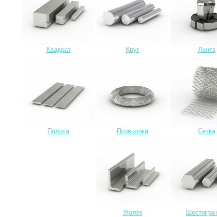
Квадрат
Круг
Лента
Полоса
Проволока
Сетка
Уголок
Шестигран