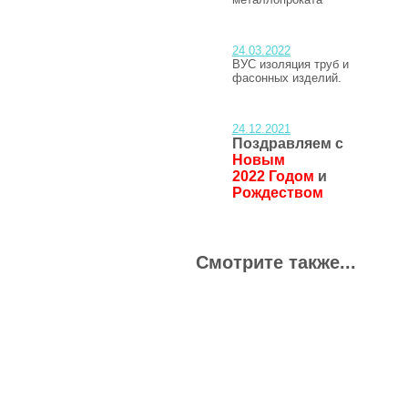
24.03.2022
ВУС изоляция труб и
фасонных изделий.
24.12.2021
Поздравляем с
Новым
2022 Годом
и
Рождеством
Смотрите также...