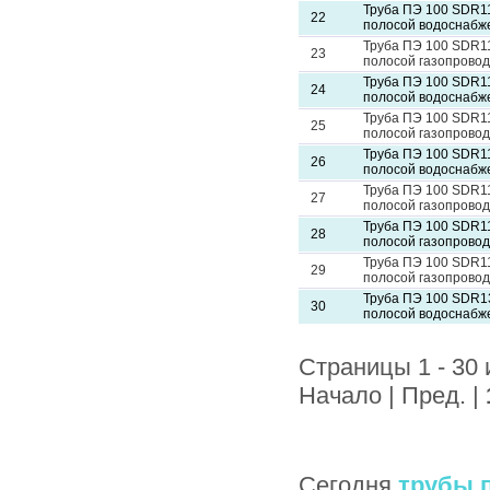
Труба ПЭ 100 SDR11
22
полосой водоснабж
Труба ПЭ 100 SDR11
23
полосой газопровод
Труба ПЭ 100 SDR11
24
полосой водоснабж
Труба ПЭ 100 SDR11
25
полосой газопровод
Труба ПЭ 100 SDR11
26
полосой водоснабж
Труба ПЭ 100 SDR11
27
полосой газопровод
Труба ПЭ 100 SDR11
28
полосой газопровод
Труба ПЭ 100 SDR11
29
полосой газопровод
Труба ПЭ 100 SDR13
30
полосой водоснабж
Страницы 1 - 30 
Начало | Пред. |
Сегодня
трубы 